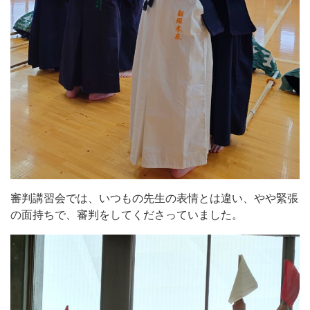
審判講習会では、いつもの先生の表情とは違い、やや緊張
の面持ちで、審判をしてくださっていました。