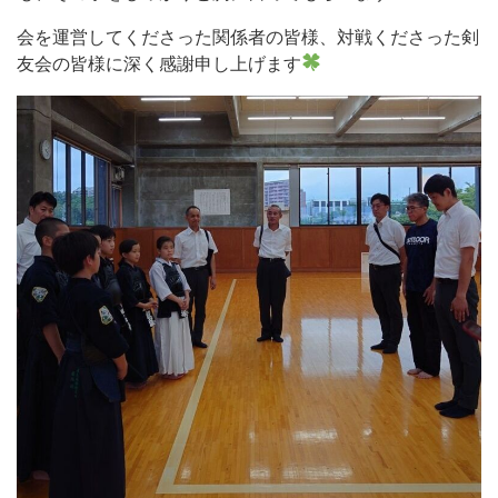
会を運営してくださった関係者の皆様、対戦くださった剣
友会の皆様に深く感謝申し上げます