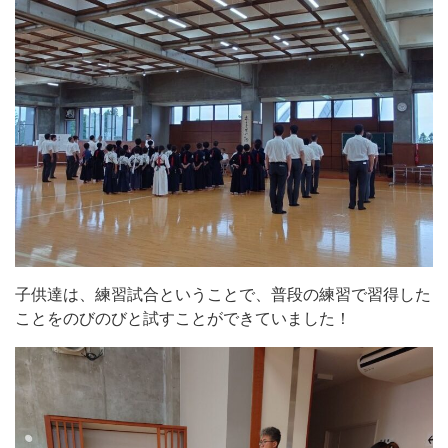
子供達は、練習試合ということで、普段の練習で習得した
ことをのびのびと試すことができていました！