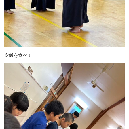
夕飯を食べて