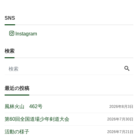
SNS
Instagram
検索
最近の投稿
風林火山 462号
2026年8月3日
第60回全国道場少年剣道大会
2026年7月30日
活動の様子
2026年7月21日