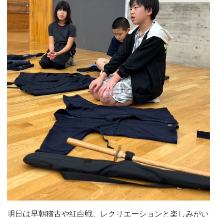
明日は早朝稽古や紅白戦、レクリエーションと楽しみがい