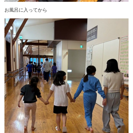
お風呂に入ってから