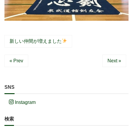
新しい仲間が増えました
« Prev
Next »
SNS
Instagram
検索