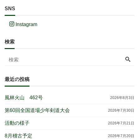
SNS
Instagram
検索
最近の投稿
風林火山 462号
2026年8月3日
第60回全国道場少年剣道大会
2026年7月30日
活動の様子
2026年7月21日
8月稽古予定
2026年7月20日