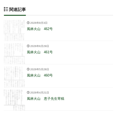
関連記事
2026年8月3日
風林火山 462号
2026年6月29日
風林火山 461号
2026年5月28日
風林火山 460号
2026年4月21日
風林火山 恵子先生寄稿