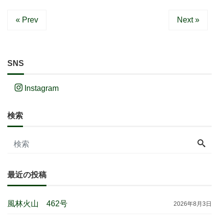
« Prev
Next »
SNS
Instagram
検索
最近の投稿
風林火山 462号
2026年8月3日