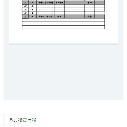
５月稽古日程