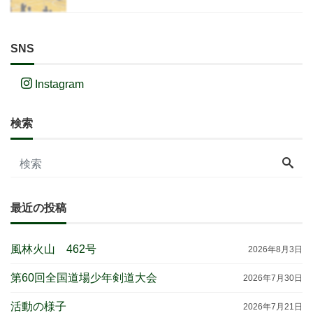
SNS
Instagram
検索
最近の投稿
風林火山 462号
2026年8月3日
第60回全国道場少年剣道大会
2026年7月30日
活動の様子
2026年7月21日