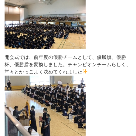
開会式では、前年度の優勝チームとして、優勝旗、優勝
杯、優勝盾を変換しました。チャンピオンチームらしく、
堂々とかっこよく決めてくれました