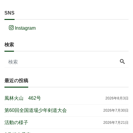
SNS
Instagram
検索
最近の投稿
風林火山 462号
2026年8月3日
第60回全国道場少年剣道大会
2026年7月30日
活動の様子
2026年7月21日