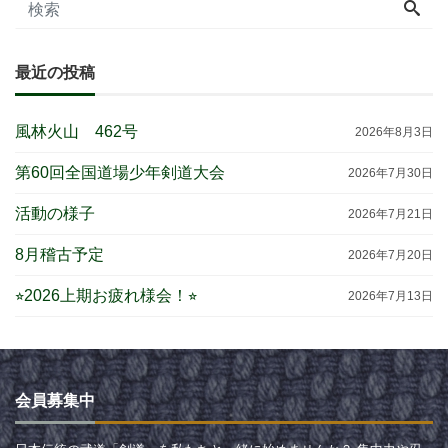
最近の投稿
風林火山 462号
2026年8月3日
第60回全国道場少年剣道大会
2026年7月30日
活動の様子
2026年7月21日
8月稽古予定
2026年7月20日
⭐︎2026上期お疲れ様会！⭐︎
2026年7月13日
会員募集中