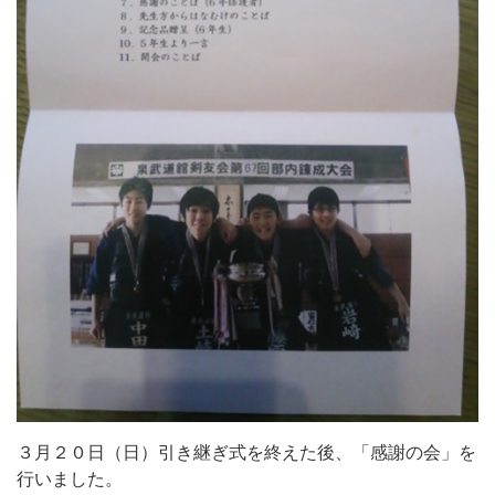
３月２０日（日）引き継ぎ式を終えた後、「感謝の会」を
行いました。