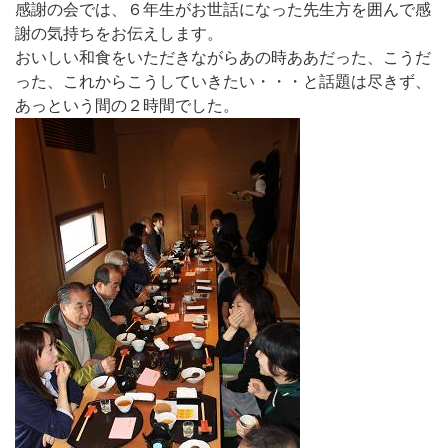
感謝の会では、６年生がお世話になった先生方を囲んで感
謝の気持ちをお伝えします。
おいしい和食をいただきながらあの時ああだった、こうだ
った、これからこうしていきたい・・・と話題は尽きず、
あっという間の２時間でした。