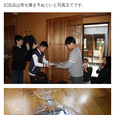
記念品は寄せ書き手ぬぐいと写真立てです。