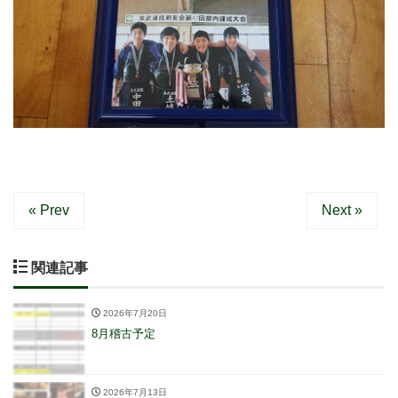
« Prev
Next »
関連記事
2026年7月20日
8月稽古予定
2026年7月13日