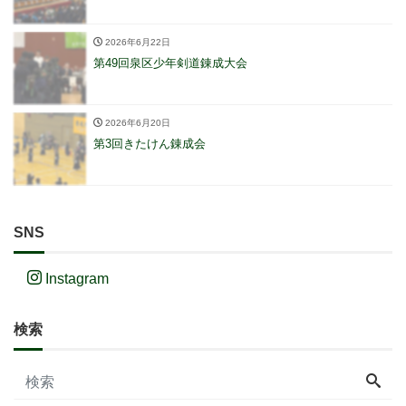
2026年6月22日
第49回泉区少年剣道錬成大会
2026年6月20日
第3回きたけん錬成会
SNS
Instagram
検索