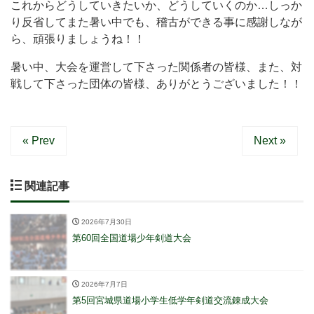
これからどうしていきたいか、どうしていくのか…しっか
り反省してまた暑い中でも、稽古ができる事に感謝しなが
ら、頑張りましょうね！！
暑い中、大会を運営して下さった関係者の皆様、また、対
戦して下さった団体の皆様、ありがとうございました！！
« Prev
Next »
関連記事
2026年7月30日
第60回全国道場少年剣道大会
2026年7月7日
第5回宮城県道場小学生低学年剣道交流錬成大会