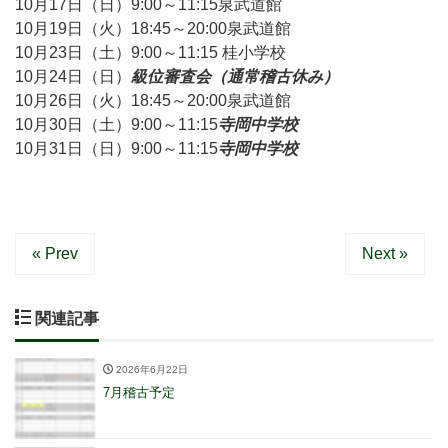
10月17日（日）9:00～11:15泉武道館
10月19日（火）18:45～20:00泉武道館
10月23日（土）9:00～11:15 桂小学校
10月24日（日）
級位審査会（通常稽古休み）
10月26日（火）18:45～20:00泉武道館
10月30日（土）9:00～11:15
寺岡中学校
10月31日（日）9:00～11:15
寺岡中学校
« Prev
Next »
関連記事
2026年6月22日
7月稽古予定