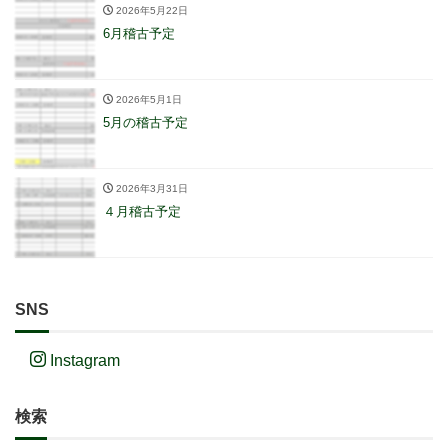
2026年5月22日
6月稽古予定
2026年5月1日
5月の稽古予定
2026年3月31日
４月稽古予定
SNS
Instagram
検索